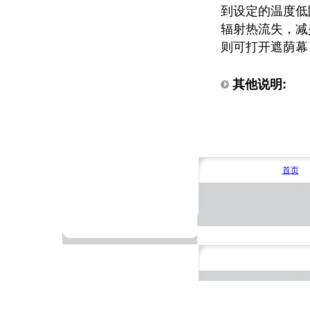
到设定的温度低
辐射热流失，减
则可打开遮荫幕
其他说明:
首页