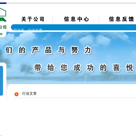
公司动态
行业文章
行业文章