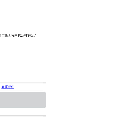
个二期工程中我公司承担了
联系我们